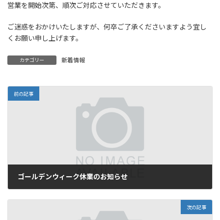
営業を開始次第、順次ご対応させていただきます。
ご迷惑をおかけいたしますが、何卒ご了承くださいますよう宜し
くお願い申し上げます。
新着情報
カテゴリー
前の記事
ゴールデンウィーク休業のお知らせ
2023年4月21日
次の記事