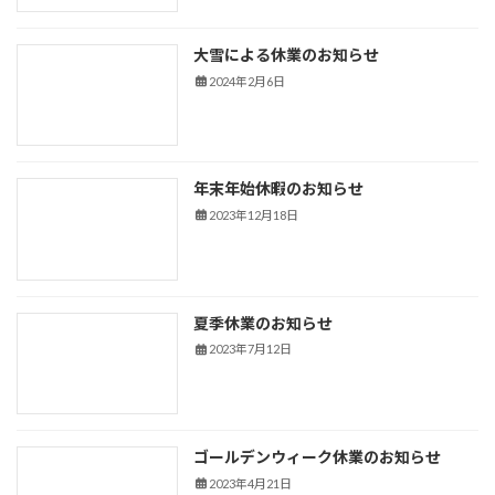
大雪による休業のお知らせ
新着情報
2024年2月6日
年末年始休暇のお知らせ
新着情報
2023年12月18日
夏季休業のお知らせ
新着情報
2023年7月12日
ゴールデンウィーク休業のお知らせ
新着情報
2023年4月21日