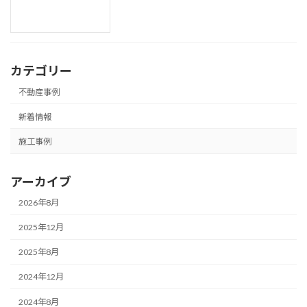
カテゴリー
不動産事例
新着情報
施工事例
アーカイブ
2026年8月
2025年12月
2025年8月
2024年12月
2024年8月