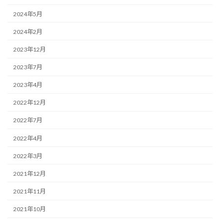
2024年5月
2024年2月
2023年12月
2023年7月
2023年4月
2022年12月
2022年7月
2022年4月
2022年3月
2021年12月
2021年11月
2021年10月