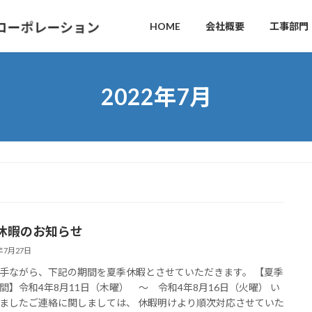
HOME
会社概要
工事部門
2022年7月
休暇のお知らせ
2年7月27日
手ながら、下記の期間を夏季休暇とさせていただきます。 【夏季
間】令和4年8月11日（木曜） ～ 令和4年8月16日（火曜） い
ましたご連絡に関しましては、 休暇明けより順次対応させていた