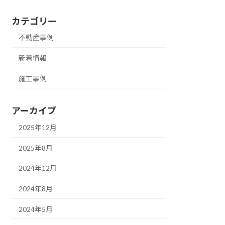
カテゴリー
不動産事例
新着情報
施工事例
アーカイブ
2025年12月
2025年8月
2024年12月
2024年8月
2024年5月