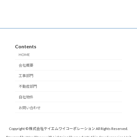
Contents
HOME
会社概要
工事部門
不動産部門
自社物件
お問い合わせ
Copyright © 株式会社ケイエムワイコーポレーション All Rights Reserved.