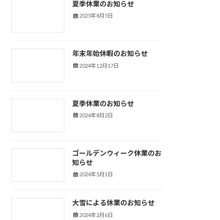
夏季休業のお知らせ
新着情報
2025年8月5日
年末年始休暇のお知らせ
新着情報
2024年12月17日
夏季休業のお知らせ
新着情報
2024年8月2日
ゴールデンウィーク休業のお
新着情報
知らせ
2024年5月1日
大雪による休業のお知らせ
新着情報
2024年2月6日