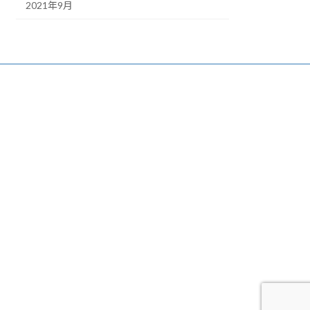
2021年9月