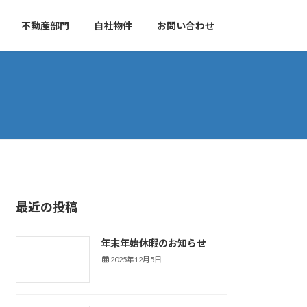
不動産部門
自社物件
お問い合わせ
最近の投稿
年末年始休暇のお知らせ
新着情報
2025年12月5日