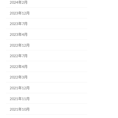
2024年2月
2023年12月
2023年7月
2023年4月
2022年12月
2022年7月
2022年4月
2022年3月
2021年12月
2021年11月
2021年10月