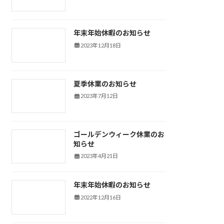
年末年始休暇のお知らせ
新着情報
2023年12月18日
夏季休業のお知らせ
新着情報
2023年7月12日
ゴールデンウィーク休業のお
新着情報
知らせ
2023年4月21日
年末年始休暇のお知らせ
新着情報
2022年12月16日