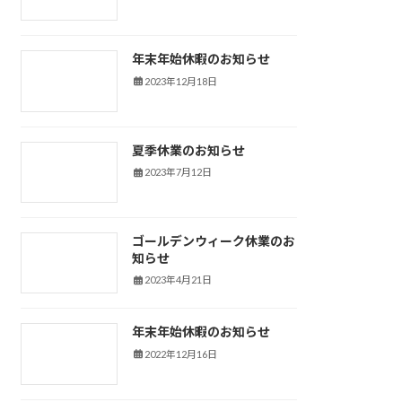
年末年始休暇のお知らせ
新着情報
2023年12月18日
夏季休業のお知らせ
新着情報
2023年7月12日
ゴールデンウィーク休業のお
新着情報
知らせ
2023年4月21日
年末年始休暇のお知らせ
新着情報
2022年12月16日