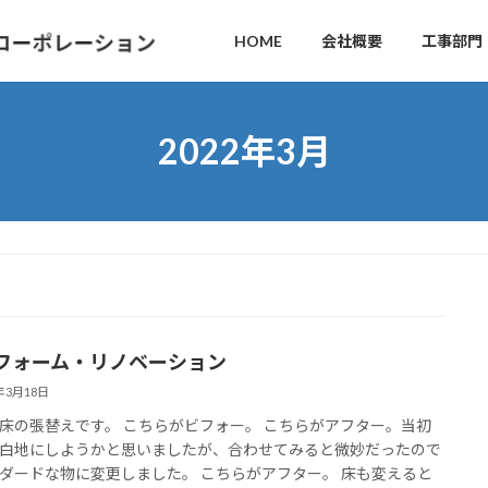
HOME
会社概要
工事部門
2022年3月
フォーム・リノベーション
2年3月18日
床の張替えです。 こちらがビフォー。 こちらがアフター。当初
白地にしようかと思いましたが、合わせてみると微妙だったので
ダードな物に変更しました。 こちらがアフター。 床も変えると