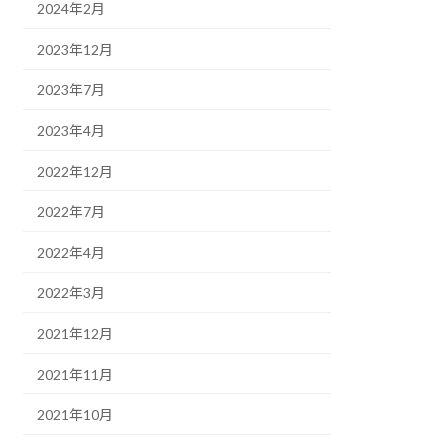
2024年2月
2023年12月
2023年7月
2023年4月
2022年12月
2022年7月
2022年4月
2022年3月
2021年12月
2021年11月
2021年10月