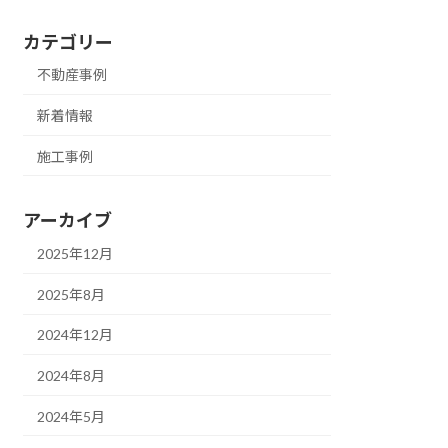
カテゴリー
不動産事例
新着情報
施工事例
アーカイブ
2025年12月
2025年8月
2024年12月
2024年8月
2024年5月