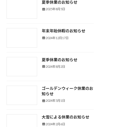
夏季休業のお知らせ
新着情報
2025年8月5日
年末年始休暇のお知らせ
新着情報
2024年12月17日
夏季休業のお知らせ
新着情報
2024年8月2日
ゴールデンウィーク休業のお
新着情報
知らせ
2024年5月1日
大雪による休業のお知らせ
新着情報
2024年2月6日