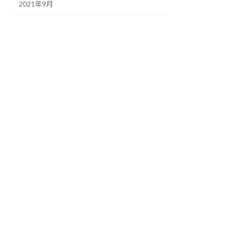
2021年9月