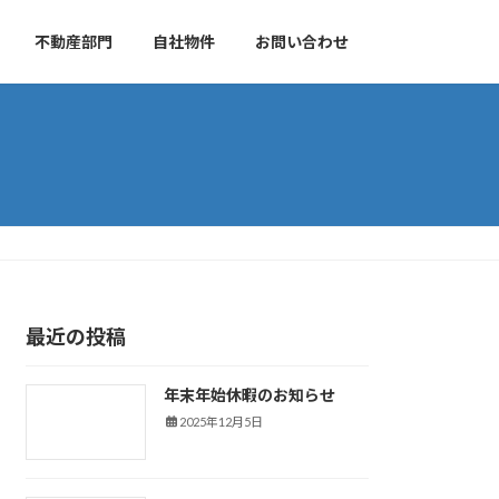
不動産部門
自社物件
お問い合わせ
最近の投稿
年末年始休暇のお知らせ
新着情報
2025年12月5日